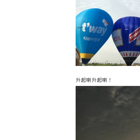
升起喇升起喇！