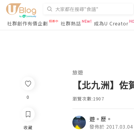
社群創作有價企劃
社群熱話
成為U Creator
旅遊
【北九洲】佐賀
0
瀏覽次數:1907
遊。歷。
發佈於 2017.03.04
收藏