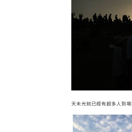
天未光就已經有超多人到場