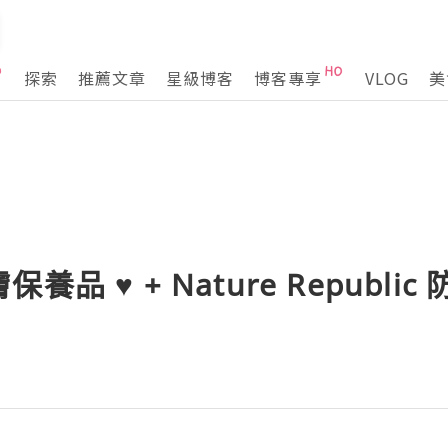
探索
推薦文章
星級博客
博客專享
VLOG
美
品 ♥ + Nature Republic