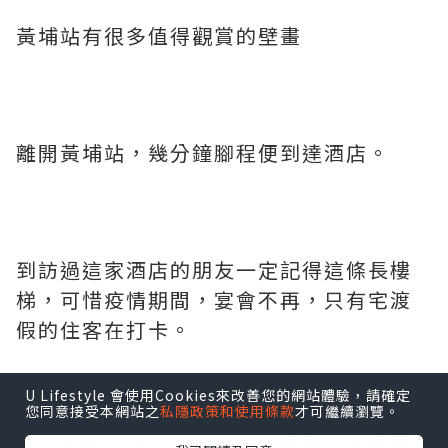
黃埔站有很多值得觀賞的壁畫
U Lifestyle 會使用Cookies來改善您的網站體驗，請確定
您同意接受本網站之
私隱政策和使用條款
才可繼續瀏覽。