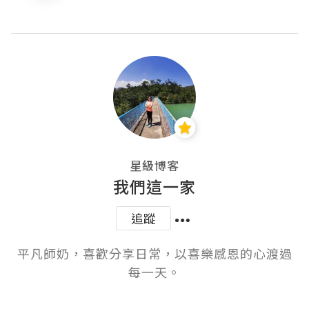
星級博客
我們這一家
追蹤
平凡師奶，喜歡分享日常，以喜樂感恩的心渡過
每一天。