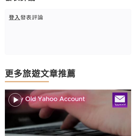
登入
發表評論
更多旅遊文章推薦