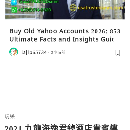
Buy Old Yahoo Accounts 2026: 853
Ultimate Facts and Insights Guide
lajip65734
3小時前
玩樂
2021 九龍海逸君綽酒店貴賓樓