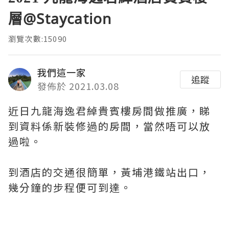
層@Staycation
瀏覽次數:15090
我們這一家
追蹤
發佈於 2021.03.08
近日九龍海逸君綽貴賓樓房間做推廣，睇
到資料係新裝修過的房間，當然唔可以放
過啦。
到酒店的交通很簡單，黃埔港鐵站出口，
幾分鐘的步程便可到達。