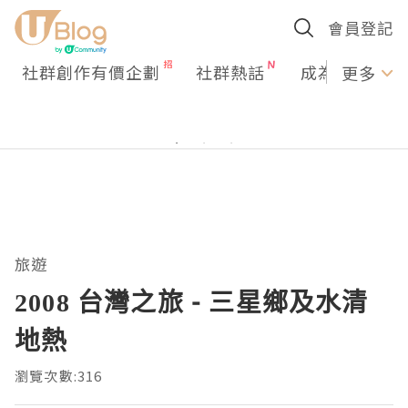
會員登記
社群創作有價企劃
社群熱話
成為U Creato
更多
旅遊
2008 台灣之旅 - 三星鄉及水清
地熱
瀏覽次數:316