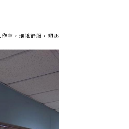
工作室，環境舒服，傾起