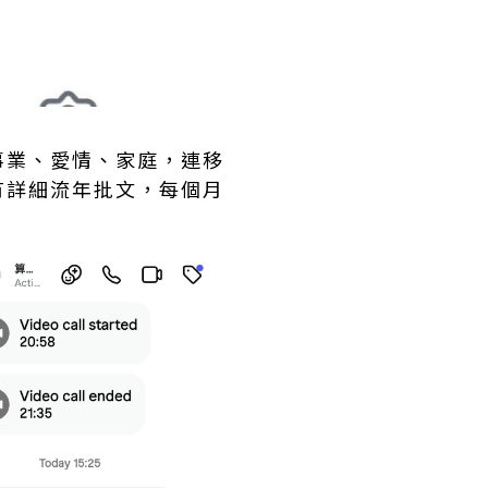
事業、愛情、家庭，連移
有詳細流年批文，每個月