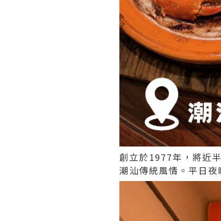
創立於1977年，將
潮汕傳統風情。平日夜