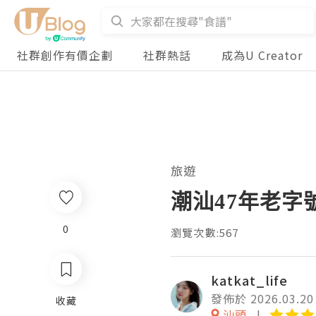
社群創作有價企劃
社群熱話
成為U Creator
旅遊
潮汕47年老字
0
瀏覽次數:567
katkat_life
發佈於 2026.03.20
收藏
汕頭