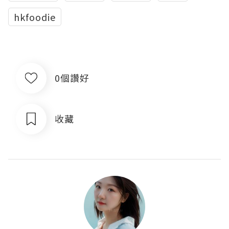
hkfoodie
0個讚好
收藏