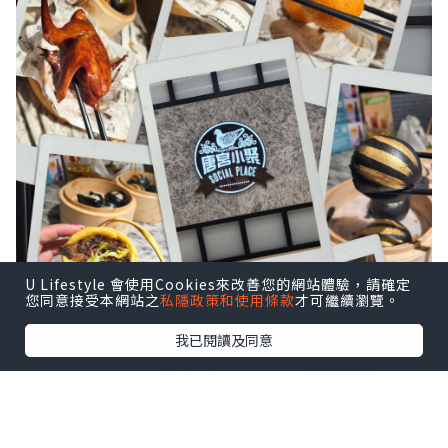
U Lifestyle 會使用Cookies來改善您的網站體驗，請確定
您同意接受本網站之
私隱政策和使用條款
才可繼續瀏覽。
我已閱讀及同意