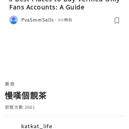
Fans Accounts: A Guide
PvaSmmSells
3小時前
美食
慢嘆個靚茶
瀏覽次數:3661
katkat_life