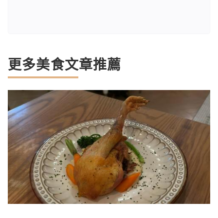
更多美食文章推薦