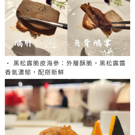
• 黑松露脆皮海參：外層酥脆，黑松露醬
香氣濃郁，配搭新鮮