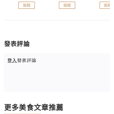
追蹤
追蹤
追蹤
發表評論
登入
發表評論
更多美食文章推薦