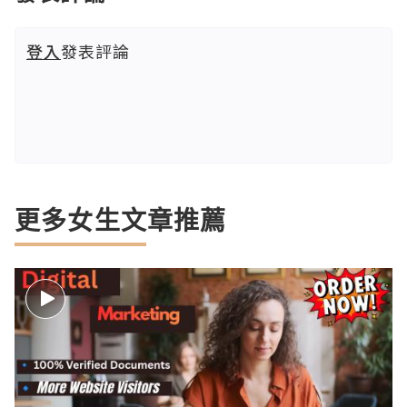
登入
發表評論
更多女生文章推薦