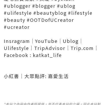
#ublogger #blogger #ublog
#ulifestyle #beautyblog #lifestyle
#beauty #OOTDofUCreator
#ucreator
Insragram｜YouTube｜Ublog｜
Ulifestyle｜TripAdvisor｜Trip.com｜
Facebook : katkat_life
小紅書｜大眾點評: 嘉愛生活
*本站之內容由作者所提供，並不代表本站的立場。因此本站對