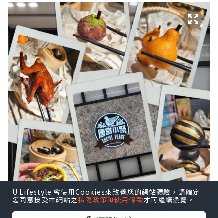
U Lifestyle 會使用Cookies來改善您的網站體驗，請確定
您同意接受本網站之
私隱政策和使用條款
才可繼續瀏覽。