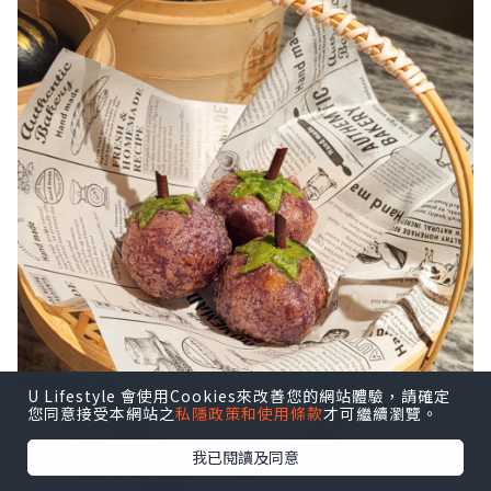
U Lifestyle 會使用Cookies來改善您的網站體驗，請確定
您同意接受本網站之
私隱政策和使用條款
才可繼續瀏覽。
我已閱讀及同意