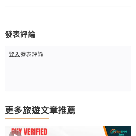
發表評論
登入
發表評論
更多旅遊文章推薦