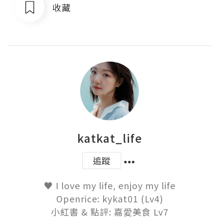
收藏
katkat_life
追蹤
♥ I love my life, enjoy my life

Openrice: kykat01 (Lv4)

小紅書 & 點評: 嘉愛美食 Lv7
