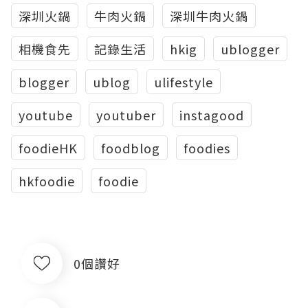
深圳火鍋
牛肉火鍋
深圳牛肉火鍋
相機食先
記錄生活
hkig
ublogger
blogger
ublog
ulifestyle
youtube
youtuber
instagood
foodieHK
foodblog
foodies
hkfoodie
foodie
0個讚好