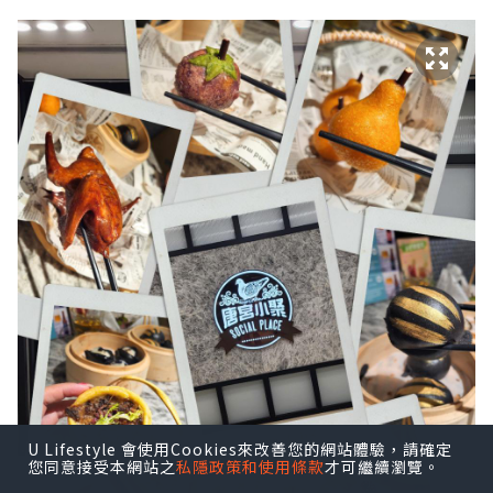
U Lifestyle 會使用Cookies來改善您的網站體驗，請確定
您同意接受本網站之
私隱政策和使用條款
才可繼續瀏覽。