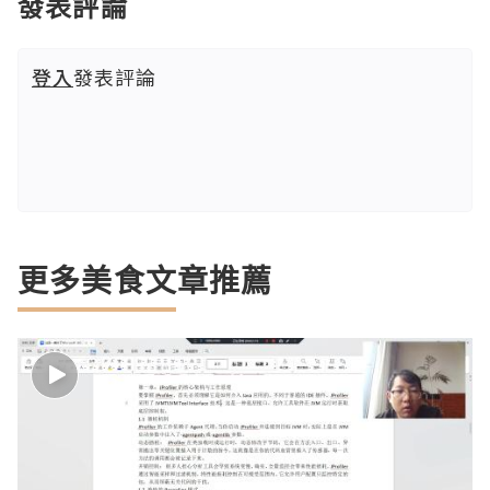
發表評論
登入
發表評論
更多美食文章推薦