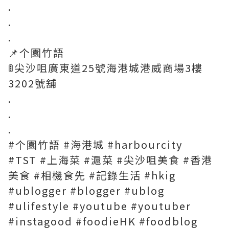
.
.
.
📌个園竹語
🚦尖沙咀廣東道25號海港城港威商場3樓
3202號舖
.
.
.
#个園竹語 #海港城 #harbourcity
#TST #上海菜 #滬菜 #尖沙咀美食 #香港
美食 #相機食先 #記錄生活 #hkig
#ublogger #blogger #ublog
#ulifestyle #youtube #youtuber
#instagood #foodieHK #foodblog