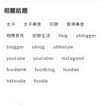
相關話題
太子
太子美食
花膠
香港美食
相機食先
記錄生活
hkig
ublogger
blogger
ublog
ulifestyle
youtube
youtuber
instagood
foodieHK
foodblog
foodies
hkfoodie
foodie