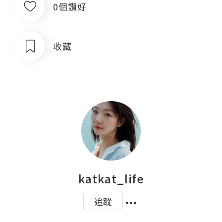
0個讚好
收藏
katkat_life
追蹤