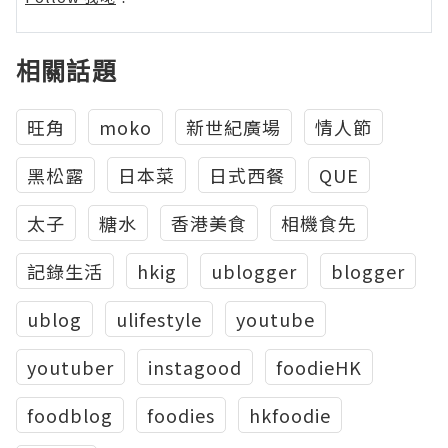
相關話題
旺角
moko
新世紀廣場
情人節
黑松露
日本菜
日式西餐
QUE
太子
糖水
香港美食
相機食先
記錄生活
hkig
ublogger
blogger
ublog
ulifestyle
youtube
youtuber
instagood
foodieHK
foodblog
foodies
hkfoodie