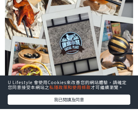
U Lifestyle 會使用Cookies來改善您的網站體驗，請確定
您同意接受本網站之
私隱政策和使用條款
才可繼續瀏覽。
我已閱讀及同意