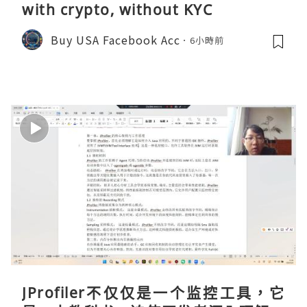
with crypto, without KYC
Buy USA Facebook Acc
6小時前
JProfiler不仅仅是一个监控工具，它