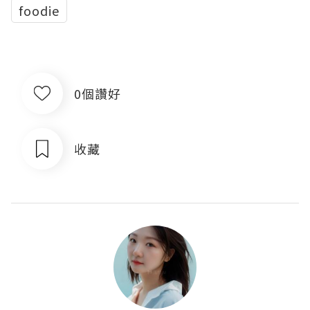
foodie
0個讚好
收藏