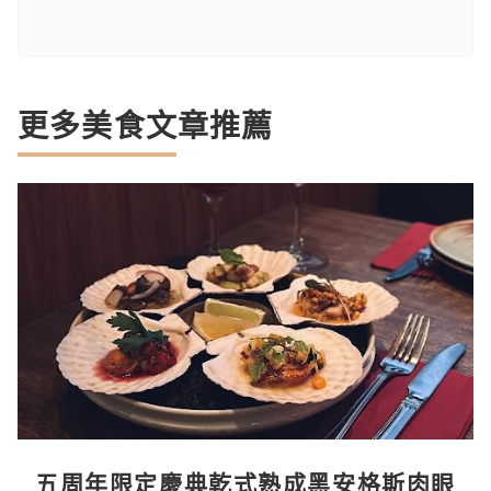
更多美食文章推薦
五周年限定慶典乾式熟成黑安格斯肉眼