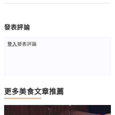
發表評論
登入
發表評論
更多美食文章推薦