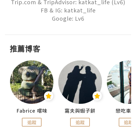
Trip.com & TripAdvisor: katkat_life (Lv6)

FB & IG: katkat_life

Google: Lv6
推薦博客
Fabrice 嚐味
窩夫與蝦子餅
戀吃車
追蹤
追蹤
追蹤