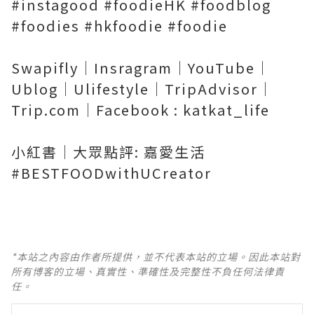
#instagood #foodieHK #foodblog
#foodies #hkfoodie #foodie
Swapifly｜Insragram｜YouTube｜
Ublog｜Ulifestyle｜TripAdvisor｜
Trip.com｜Facebook : katkat_life
小紅書｜大眾點評: 嘉愛生活
#BESTFOODwithUCreator
*本站之內容由作者所提供，並不代表本站的立場。因此本站對
所有博客的立場、真實性、準確性及完整性不負任何法律責
任。