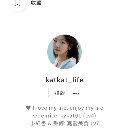
收藏
katkat_life
追蹤
♥ I love my life, enjoy my life

Openrice: kykat01 (Lv4)

小紅書 & 點評: 嘉愛美食 Lv7
