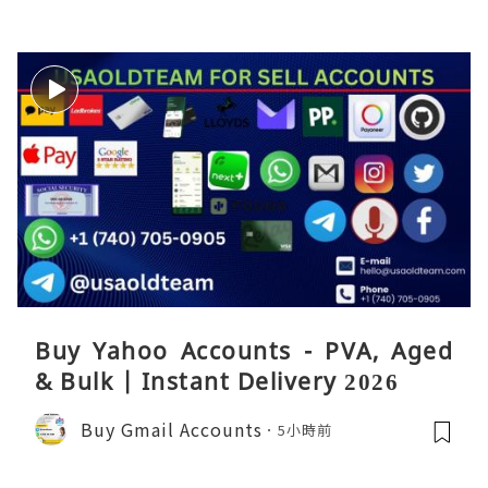
Buy Yahoo Accounts - PVA, Aged
& Bulk | Instant Delivery 2026
Buy Gmail Accounts
5小時前