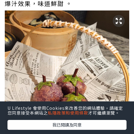
爆汁效果，味道鮮甜 。
U Lifestyle 會使用Cookies來改善您的網站體驗，請確定
您同意接受本網站之
私隱政策和使用條款
才可繼續瀏覽。
我已閱讀及同意