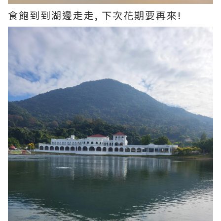
食飽到到湖邊走走, 下次花期要再來!