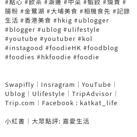
#點心 #飲茶 #湖邊 #中菜 #蝦餃 #燒賣 #
腸粉 #金鷺湖 #大埔美食 #相機食先 #記錄
生活 #香港美食 #hkig #ublogger
#blogger #ublog #ulifestyle
#youtube #youtuber #kol
#instagood #foodieHK #foodblog
#foodies #hkfoodie #foodie
Swapifly｜Insragram｜YouTube｜
Ublog｜Ulifestyle｜TripAdvisor｜
Trip.com｜Facebook : katkat_life
小紅書｜大眾點評: 嘉愛生活