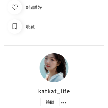
0個讚好
收藏
katkat_life
追蹤