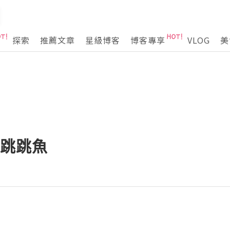
探索
推薦文章
星級博客
博客專享
VLOG
美
 跳跳魚