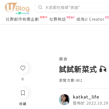
社群創作有價企劃
社群熱話
成為U Creator
美食
試試新菜式 🎣
0
瀏覽次數:402
katkat_life
發佈於 2022.10.29
收藏