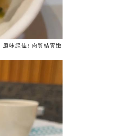
, 風味絕佳! 肉質結實嫩