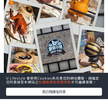
U Lifestyle 會使用Cookies來改善您的網站體驗，請確定
您同意接受本網站之
私隱政策和使用條款
才可繼續瀏覽。
我已閱讀及同意