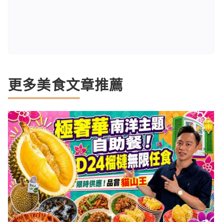
更多美食文章推薦