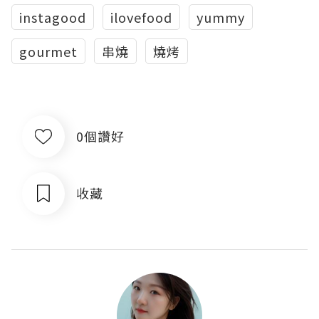
instagood
ilovefood
yummy
gourmet
串燒
燒烤
0個讚好
收藏