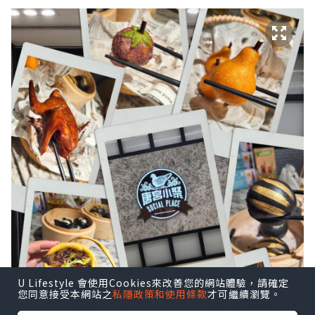
U Lifestyle 會使用Cookies來改善您的網站體驗，請確定
您同意接受本網站之
私隱政策和使用條款
才可繼續瀏覽。