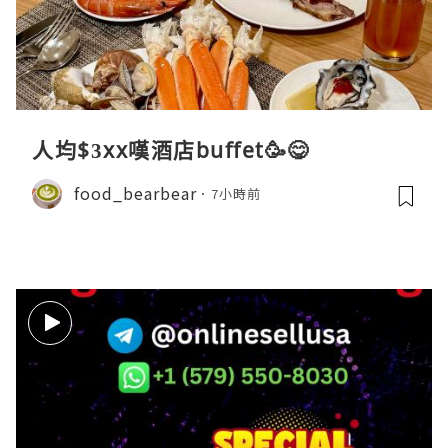
人均$3xx嘆酒店buffet🥳😋
food_bearbear
7小時前