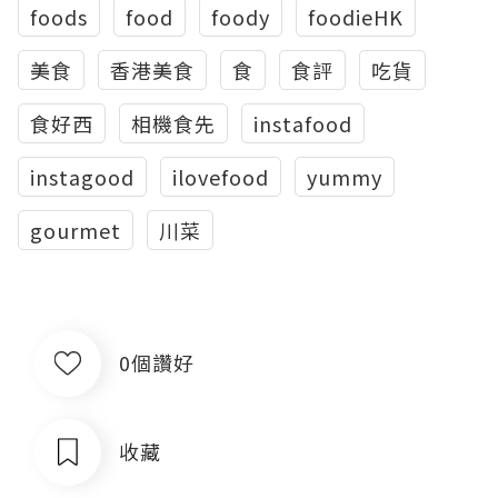
foods
food
foody
foodieHK
美食
香港美食
食
食評
吃貨
食好西
相機食先
instafood
instagood
ilovefood
yummy
gourmet
川菜
0個讚好
收藏