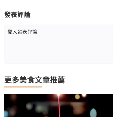
發表評論
登入
發表評論
更多美食文章推薦