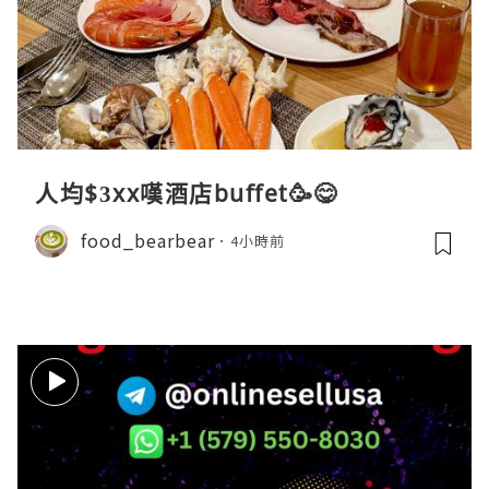
人均$3xx嘆酒店buffet🥳😋
food_bearbear
4小時前