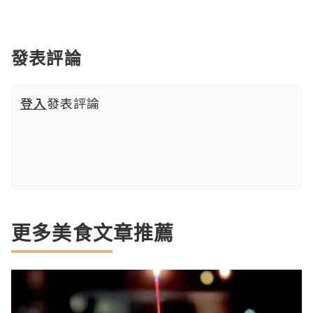
發表評論
登入
發表評論
更多美食文章推薦