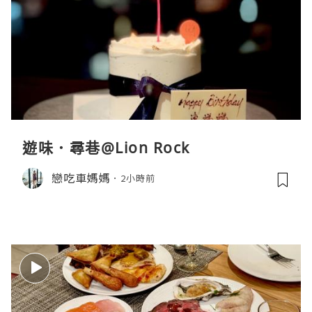
遊味．尋巷@Lion Rock
戀吃車媽媽
2小時前