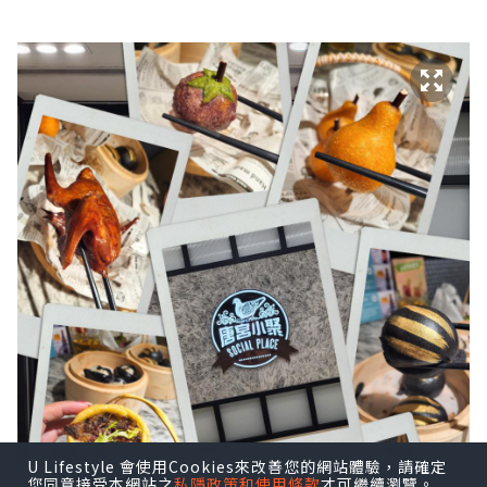
U Lifestyle 會使用Cookies來改善您的網站體驗，請確定
您同意接受本網站之
私隱政策和使用條款
才可繼續瀏覽。