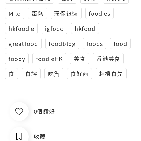
Milo
蛋糕
環保包裝
foodies
hkfoodie
igfood
hkfood
greatfood
foodblog
foods
food
foody
foodieHK
美食
香港美食
食
食評
吃貨
食好西
相機食先
0個讚好
收藏