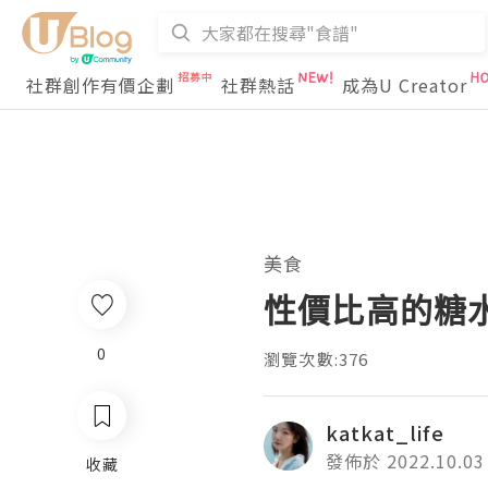
社群創作有價企劃
社群熱話
成為U Creator
美食
性價比高的糖
0
瀏覽次數:376
katkat_life
發佈於 2022.10.03
收藏