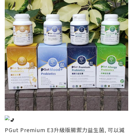
PGut Premium E3升級版腸禦力益生菌, 可以減