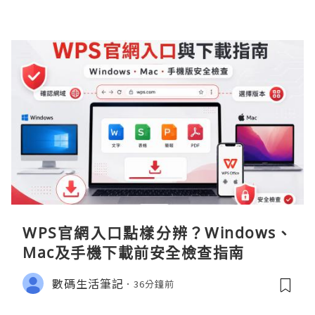
WPS官網入口點樣分辨？Windows、
Mac及手機下載前安全檢查指南
數碼生活筆記
36分鐘前