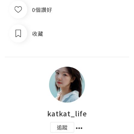
0個讚好
收藏
katkat_life
追蹤