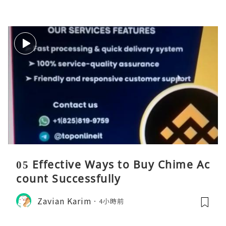
05 Effective Ways to Buy Chime Ac
count Successfully
Zavian Karim
4小時前