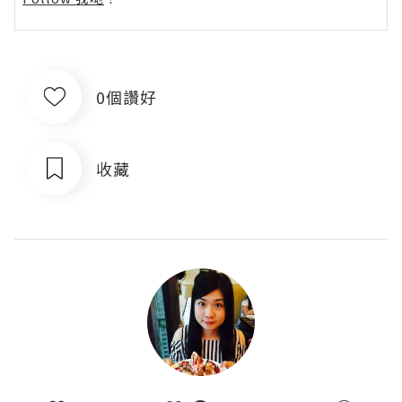
0個讚好
收藏