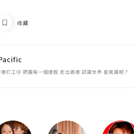
收藏
Pacific
港打工仔 把握每一個連假 走出香港 認識世界 是常識吧？