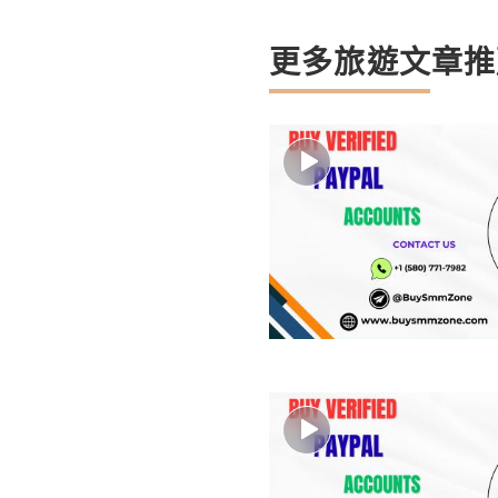
更多旅遊文章推