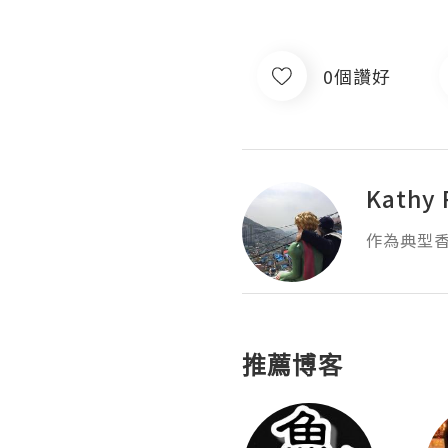
0個讚好
Kathy 
作為典型香
推薦博客