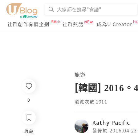
社群創作有價企劃
社群熱話
成為U Creator
旅遊
[韓國] 201
0
瀏覽次數:1911
Kathy Pacific
發佈於 2016.04.23
收藏