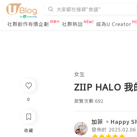
社群創作有價企劃
社群熱話
成為U Creator
女生
ZIIP HALO
0
瀏覽次數:692
加菲 。Happy S
發佈於 2025.02.06
收藏