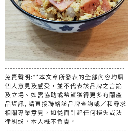
---------------------------------------------
免責聲明:**本文章所發表的全部內容均屬
個人意見及感受，並不代表該品牌之言論
及立場。如需協助或希望獲得更多有關產
品資訊, 請直接聯絡該品牌查詢或∕和尋求
相關專業意見。如從而引起任何損失或法
律糾紛，本人概不負責。
---------------------------------------------