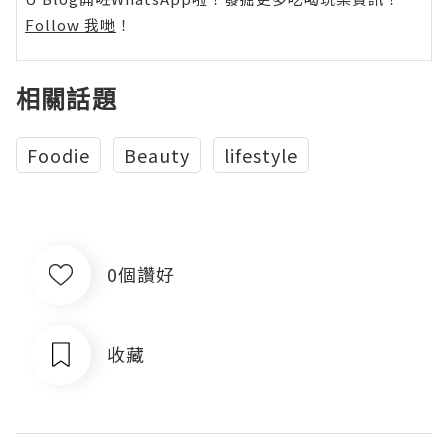
Follow 我哋
！
相關話題
Foodie
Beauty
lifestyle
0個讚好
收藏