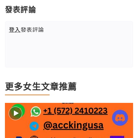
發表評論
登入
發表評論
更多女生文章推薦