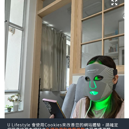
U Lifestyle 會使用Cookies來改善您的網站體驗，請確定