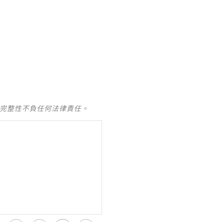
及完整性不負任何法律責任。