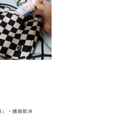
菌液」，通過歐洲