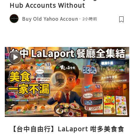
Hub Accounts Without
Buy Old Yahoo Accoun
2小時前
【台中自由行】LaLaport 咁多美食食