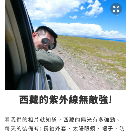
西藏的紫外線無敵強!
看我們的相片就知道，西藏的陽光有多強勁。
每天的裝備有: 長袖外套、太陽眼鏡、帽子、防