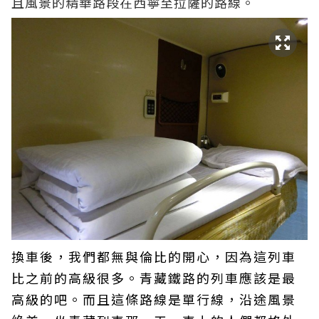
且風景的精華路段在西寧至拉薩的路線。
換車後，我們都無與倫比的開心，因為這列車
比之前的高級很多。青藏鐵路的列車應該是最
高級的吧。而且這條路線是單行線，沿途風景