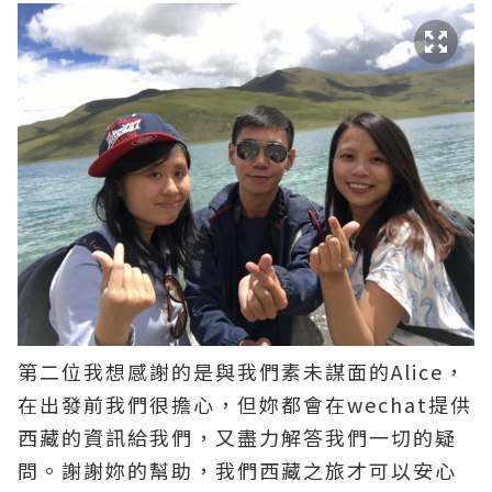
第二位我想感謝的是與我們素未謀面的Alice，
在出發前我們很擔心，但妳都會在wechat提供
西藏的資訊給我們，又盡力解答我們一切的疑
問。謝謝妳的幫助，我們西藏之旅才可以安心