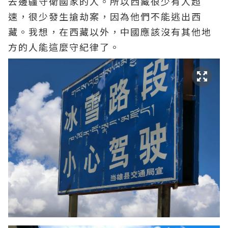
去邊疆守衛國家的人。所以西藏很少有人超
速，很少發生搶劫案，因為他們不能逃出西
藏。我想，在西藏以外，中國應該沒有其他地
方的人能這麼守紀律了。