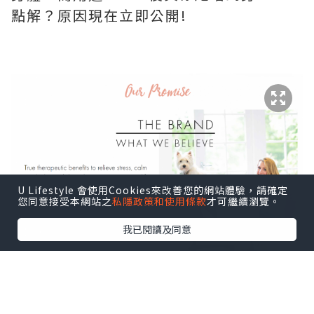
點解？原因現在立即公開!
U Lifestyle 會使用Cookies來改善您的網站體驗，請確定
您同意接受本網站之
私隱政策和使用條款
才可繼續瀏覽。
我已閱讀及同意