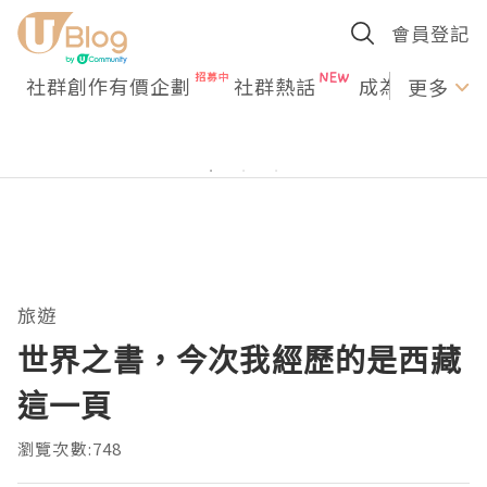
會員登記
社群創作有價企劃
社群熱話
成為U Creato
更多
旅遊
世界之書，今次我經歷的是西藏
這一頁
瀏覽次數:748