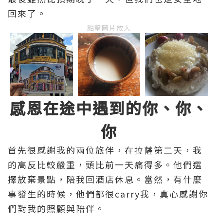
回來了。
點擊圖片放大
感恩在途中遇到的你、你、
你
首先很感謝我的兩位旅伴，在拉薩第二天，我
的高反比較嚴重，頭比前一天痛得多。他們選
擇放棄景點，陪我回酒店休息。當然，有什麼
事發生的時候，他們都很carry我，真心感謝你
們對我的照顧與陪伴。