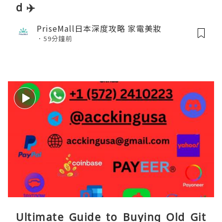
d ✈️
PriseMall日本深度攻略 家電美妝
59分鐘前
Ultimate Guide to Buying Old Git