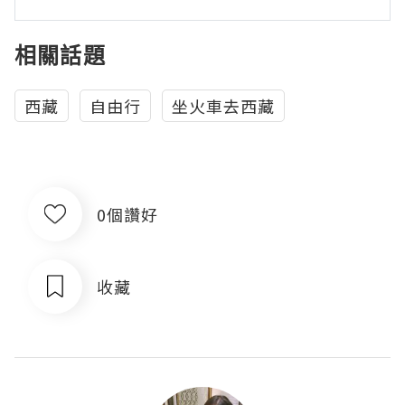
相關話題
西藏
自由行
坐火車去西藏
0個讚好
收藏