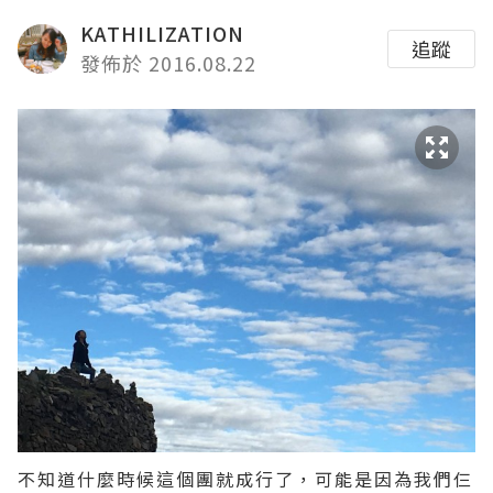
KATHILIZATION
追蹤
發佈於 2016.08.22
不知道什麼時候這個團就成行了，可能是因為我們仨