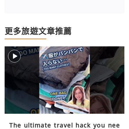
更多旅遊文章推薦
The ultimate travel hack you nee