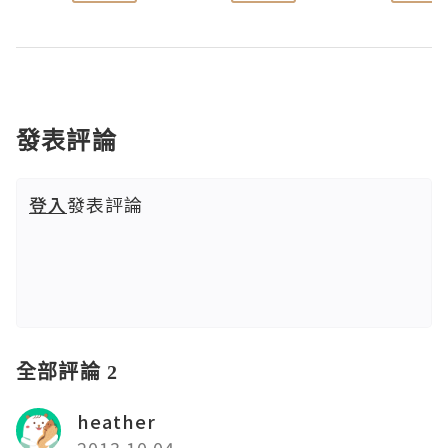
發表評論
登入
發表評論
全部評論 2
heather