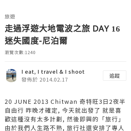
旅遊
走過浮遊大地電波之旅 DAY 16
迷失國度-尼泊爾
瀏覽次數:1240
I eat, I travel & I shoot
追蹤
發佈於 2014.02.17
20 JUNE 2013 Chitwan 奇特旺3日2夜半
自由行 昨晚才確定, 今天就出發了 就是喜
歡這種沒有太多計劃, 然後即興的「旅行」
由於我們人生路不熟, 旅行社還安排了專人