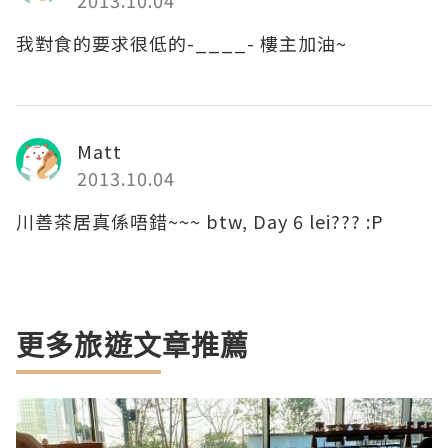
2013.10.04
我對食的要求很低的-____- 樓主加油~
Matt
2013.10.04
川善茶居真係唔錯~~~ btw, Day 6 lei??? :P
更多旅遊文章推薦