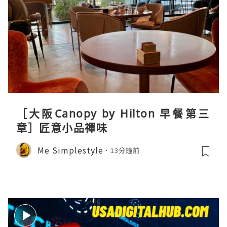
［大阪Canopy by Hilton 早餐第三
章］匠意小品禪味
Me Simplestyle
13分鐘前