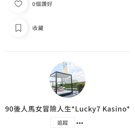
0個讚好
收藏
90後人馬女冒險人生*Lucky7 Kasino*
追蹤