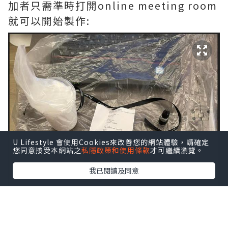
加者只需準時打開online meeting room
就可以開始製作:
U Lifestyle 會使用Cookies來改善您的網站體驗，請確定
您同意接受本網站之
私隱政策和使用條款
才可繼續瀏覽。
我已閱讀及同意