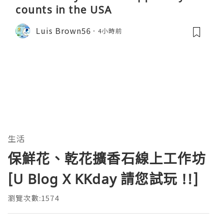
counts in the USA
Luis Brown56
4小時前
生活
保鮮花、乾花擴香石線上工作坊
[U Blog X KKday 請您試玩 !!]
瀏覽次數:1574