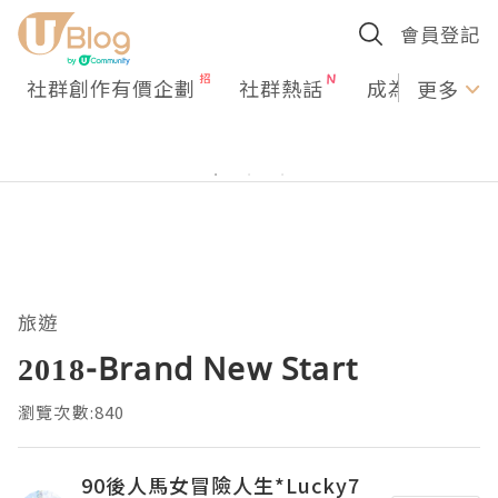
會員登記
社群創作有價企劃
社群熱話
成為U Creato
更多
旅遊
2018-Brand New Start
瀏覽次數:840
90後人馬女冒險人生*Lucky7