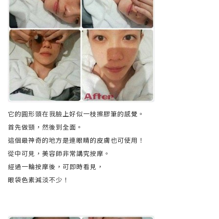
它的圓形頭在我臉上好似一枝擦膠筆的感覺。
首先做頸，然後到全面。
這個最神奇的地方是連眼睛的皮膚也可使用！
從中可見，美容師非常講究按摩。
經過一輪按摩後，可即時看見，
眼袋色素減淡不少！