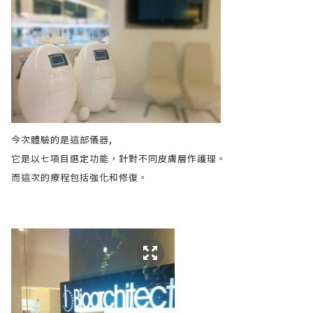
今次體驗的是這部儀器,
它是以七項目選定功能，針對不同皮膚層作護理。
而這次的療程包括強化和修復。