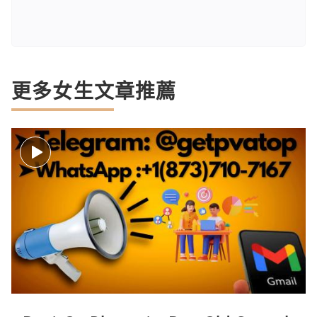
更多女生文章推薦