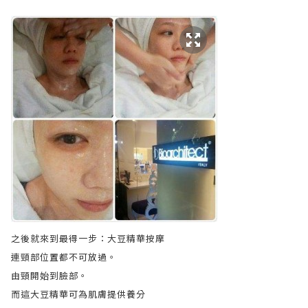
之後就來到最得一步：大豆精華按摩
連頸部位置都不可放過。
由頸開始到臉部。
而這大豆精華可為肌膚提供養分