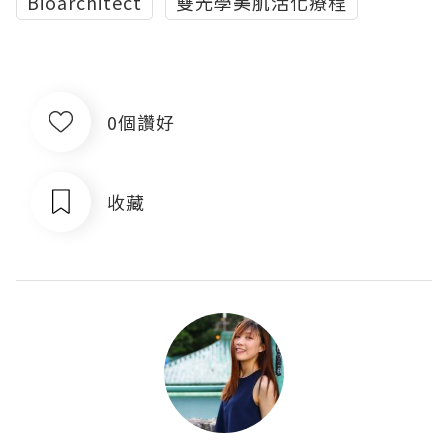
Bioarchitect
雙光學美肌活化療程
0個讚好
收藏