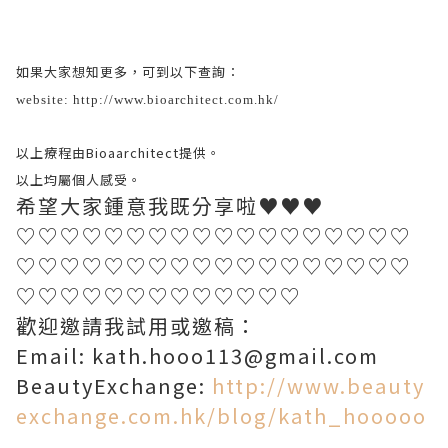
如果大家想知更多，可到以下查詢：
website:
http://www.bioarchitect.com.hk/
以上療程由Bioaarchitect提供。
以上均屬個人感受。
希望大家鍾意我既分享啦♥♥♥
♡♡♡♡♡♡♡♡♡♡♡♡♡♡♡♡♡♡
♡♡♡♡♡♡♡♡♡♡♡♡♡♡♡♡♡♡
♡♡♡♡♡♡♡♡♡♡♡♡♡
歡迎邀請我試用或邀稿：
Email: kath.hooo113@gmail.com
BeautyExchange:
http://www.beauty
exchange.com.hk/blog/kath_hooooo