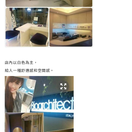
店內以白色為主，
給人一種舒適感和空間感。