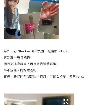
另外，它的locker 非常先進，是用拍卡形式。
有别於一般傳統的。
而且更換衣服後，可按燈告知美容師！
事不宜遲，開始療程吧！
首先，美容師幫我卸妝，修眉，再配合按摩，非常relax!