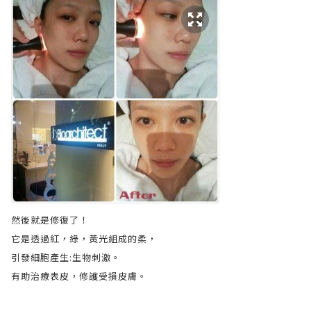
然後就是修復了！
它是透過紅，綠，黃光組成的柔，
引發細胞產生:生物刺激。
有助治療表皮，修護受損皮膚。