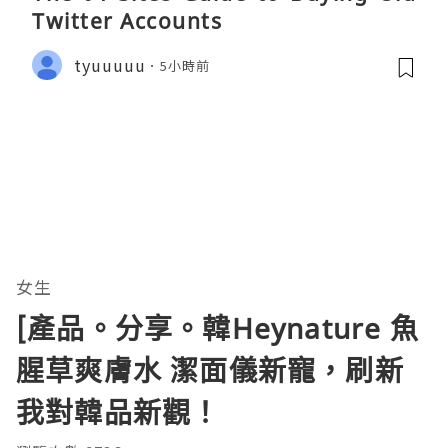
Twitter Accounts
tyuuuuu
5小時前
女生
[產品。分享。韓Heynature 魚
腥草爽膚水 潔面儀新寵，刷新
我對韓品新觀！