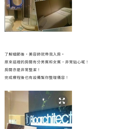
了解細節後，美容師就帶我入房。
原來這裡的房間有分男賓和女賓，非常貼心呢！
房間亦是非常整潔！
完成療程後也有設備幫你整理儀容！