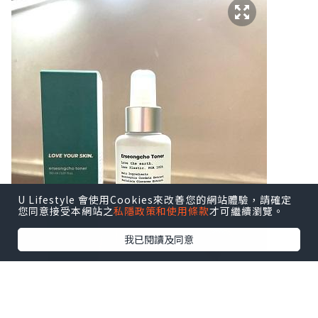
U Lifestyle 會使用Cookies來改善您的網站體驗，請確定
您同意接受本網站之
私隱政策和使用條款
才可繼續瀏覽。
我已閱讀及同意