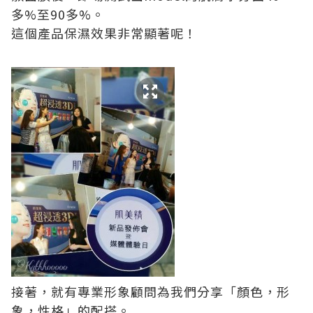
多%至90多%。
這個產品保濕效果非常顯著呢！
接著，就有專業形象顧問為我們分享「顏色，形
象，性格」的配搭。