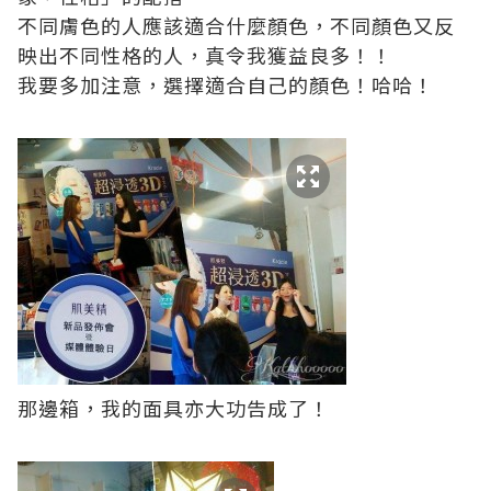
不同膚色的人應該適合什麼顏色，不同顏色又反
映出不同性格的人，真令我獲益良多！！
我要多加注意，選擇適合自己的顏色！哈哈！
那邊箱，我的面具亦大功告成了！