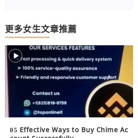
更多女生文章推薦
05 Effective Ways to Buy Chime Ac