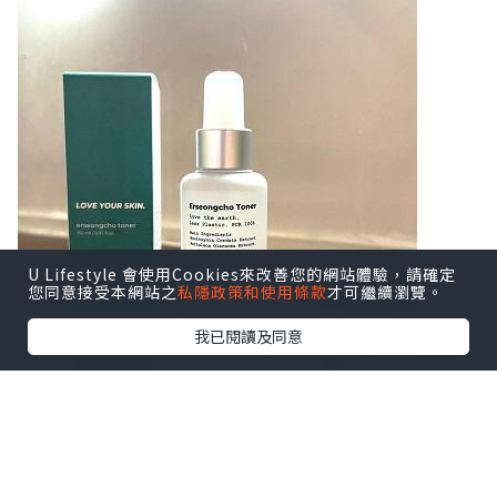
U Lifestyle 會使用Cookies來改善您的網站體驗，請確定
您同意接受本網站之
私隱政策和使用條款
才可繼續瀏覽。
我已閱讀及同意