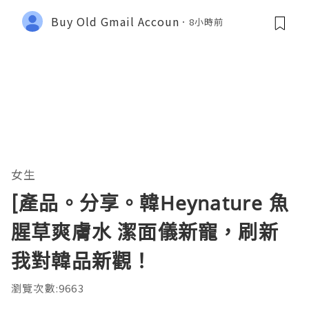
Buy Old Gmail Accoun
8小時前
女生
[產品。分享。韓Heynature 魚
腥草爽膚水 潔面儀新寵，刷新
我對韓品新觀！
瀏覽次數:9663