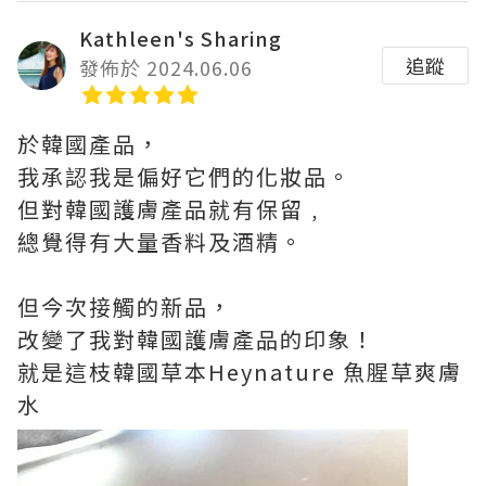
Kathleen's Sharing
追蹤
發佈於 2024.06.06
於韓國產品，
我承認我是偏好它們的化妝品。
但對韓國護膚產品就有保留﹐
總覺得有大量香料及酒精。
但今次接觸的新品，
改變了我對韓國護膚產品的印象！
就是這枝韓國草本Heynature 魚腥草爽膚
水