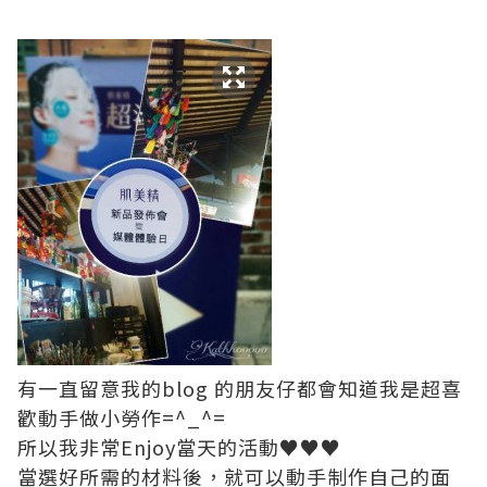
有一直留意我的blog 的朋友仔都會知道我是超喜
歡動手做小勞作=^_^=
所以我非常Enjoy當天的活動♥♥♥
當選好所需的材料後，就可以動手制作自己的面