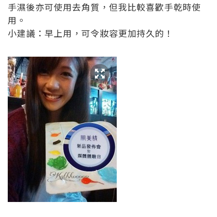
手濕後亦可使用去角質，但我比較喜歡手乾時使
用。
小建議：早上用，可令妝容更加持久的！