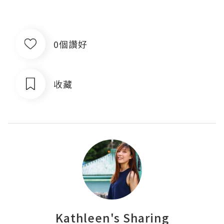
0個讚好
收藏
Kathleen's Sharing