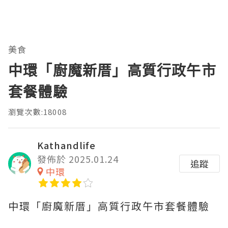
美食
中環「廚魔新厝」高質行政午市
套餐體驗
瀏覽次數:18008
Kathandlife
發佈於 2025.01.24
追蹤
中環
中環「廚魔新厝」高質行政午市套餐體驗