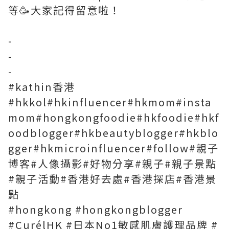
等🥳大家記得留意啦！
-
-
-
#kathin香港
#hkkol#hkinfluencer#hkmom#insta
mom#hongkongfoodie#hkfoodie#hkf
oodblogger#hkbeautyblogger#hkblo
gger#hkmicroinfluencer#follow#親子
博客#人像攝影#好物分享#親子#親子景點
#親子活動#香港好去處#香港探店#香港景
點
#hongkong #hongkongblogger
#CurélHK #日本No1敏感肌膚護理品牌 #