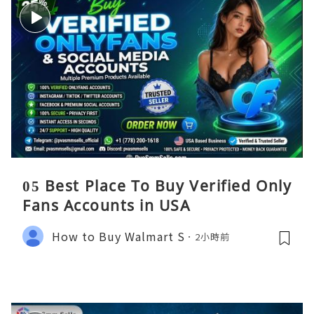
05 Best Place To Buy Verified Only
Fans Accounts in USA
How to Buy Walmart S
2小時前