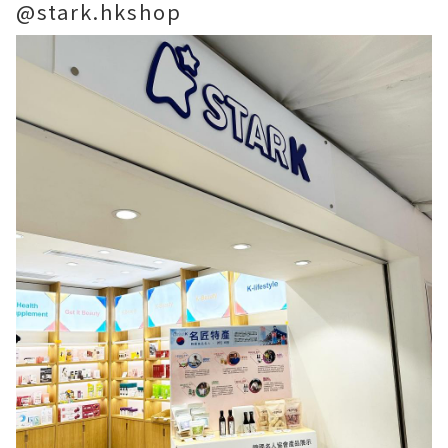
@stark.hkshop