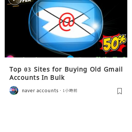
Top 03 Sites for Buying Old Gmail
Accounts In Bulk
naver accounts
1小時前