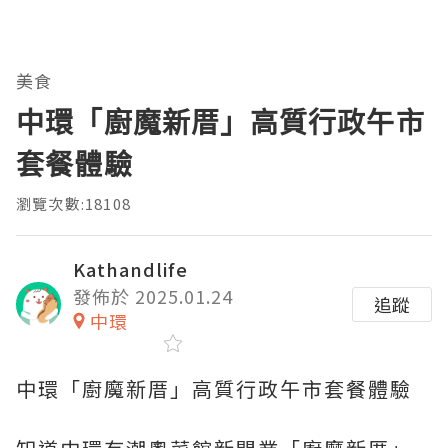
美食
中環「廚魔新厝」高質行政午市
套餐體驗
瀏覽次數:18108
Kathandlife
發佈於 2025.01.24
追蹤
中環
中環「廚魔新厝」高質行政午市套餐體驗