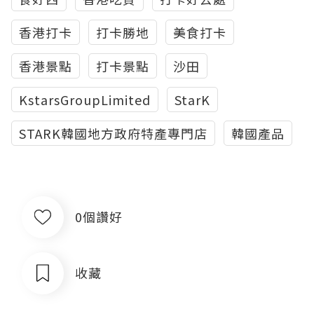
香港打卡
打卡勝地
美食打卡
香港景點
打卡景點
沙田
KstarsGroupLimited
StarK
STARK韓國地方政府特產專門店
韓國產品
0個讚好
收藏