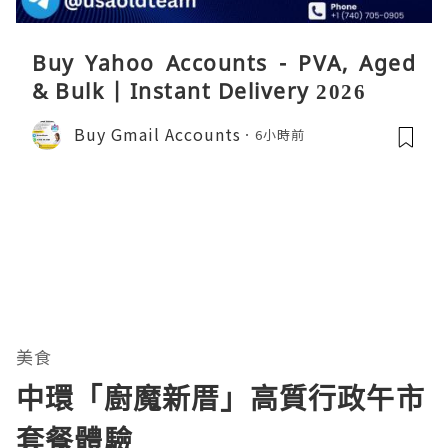
Buy Yahoo Accounts - PVA, Aged
& Bulk | Instant Delivery 2026
Buy Gmail Accounts
6小時前
美食
中環「廚魔新厝」高質行政午市
套餐體驗