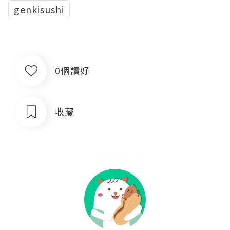
genkisushi
0個讚好
收藏