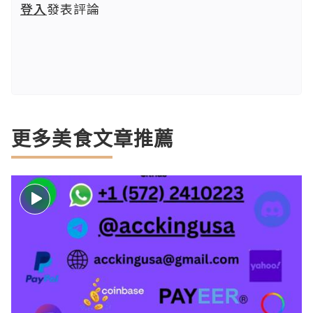
登入
發表評論
更多美食文章推薦