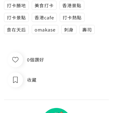
打卡勝地
美食打卡
香港景點
打卡景點
香港cafe
打卡熱點
食在天后
omakase
刺身
壽司
0個讚好
收藏