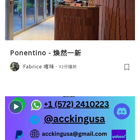
Ponentino - 煥然一新
Fabrice 嚐味
32分鐘前