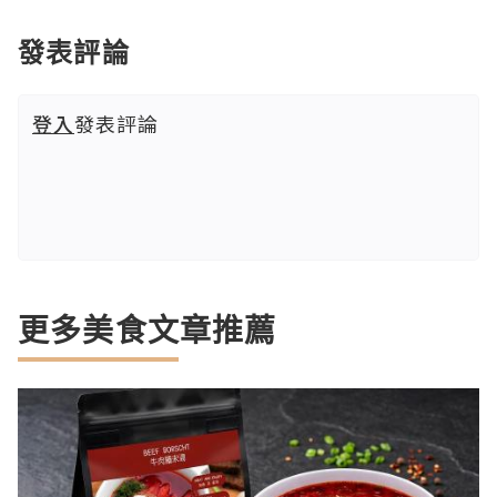
發表評論
登入
發表評論
更多美食文章推薦