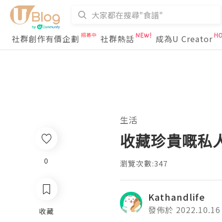
社群創作有價企劃
社群熱話
成為U Creator
生活
收藏珍貴嘅私人
0
瀏覽次數:347
Kathandlife
發佈於 2022.10.16
收藏