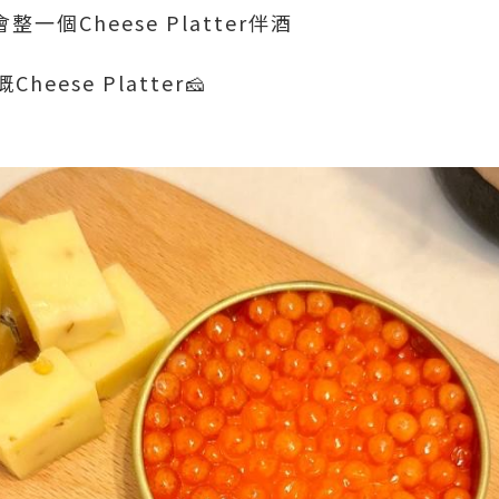
會整一個Cheese Platter伴酒
ese Platter🧀