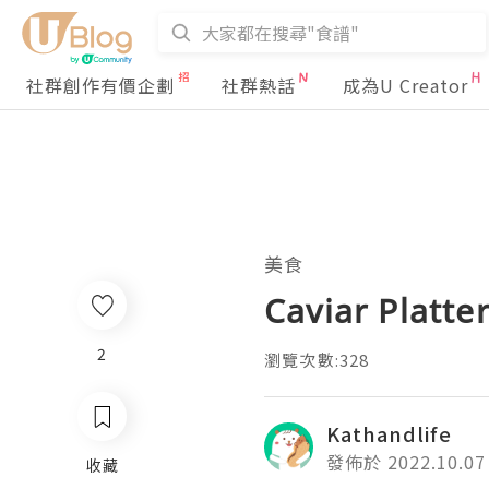
社群創作有價企劃
社群熱話
成為U Creator
美食
Caviar Platt
2
瀏覽次數:328
Kathandlife
發佈於 2022.10.07
收藏