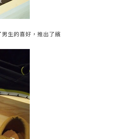
了男生的喜好，推出了繽