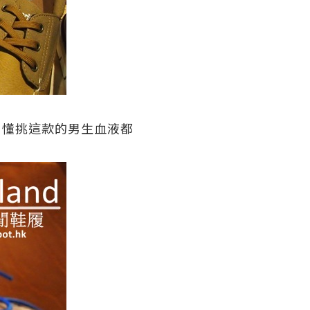
。懂挑這款的男生血液都