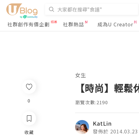
社群創作有價企劃
社群熱話
成為U Creator
女生
【時尚】輕鬆休閒
0
瀏覽次數:2190
KatLin
發佈於 2014.03.23
收藏