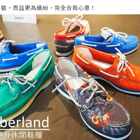
男裝，而且更為繽紛，完全合我心意！