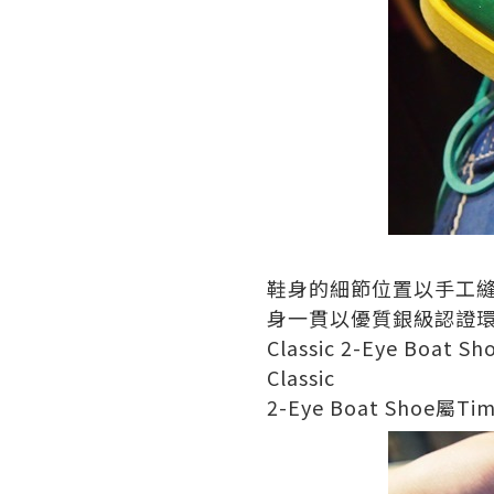
鞋身的細節位置以手工
身一貫以優質銀級認證
Classic 2-Eye Boat Sh
Classic
2-Eye Boat Shoe
屬
Tim