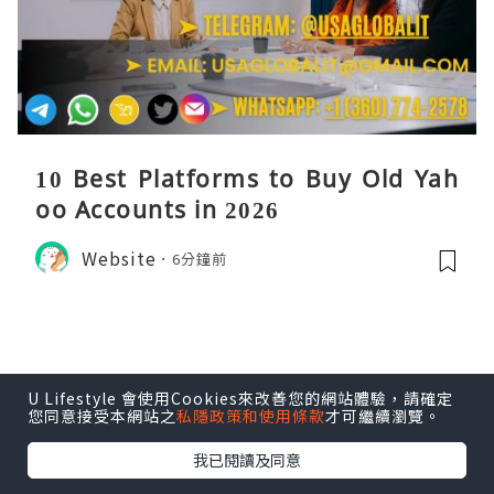
10 Best Platforms to Buy Old Yah
oo Accounts in 2026
Website
6分鐘前
U Lifestyle 會使用Cookies來改善您的網站體驗，請確定
您同意接受本網站之
私隱政策和使用條款
才可繼續瀏覽。
我已閱讀及同意