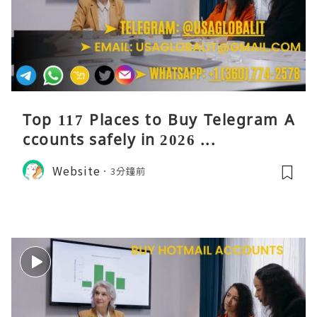
Top 117 Places to Buy Telegram A
ccounts safely in 2026 ...
Website
3分鐘前