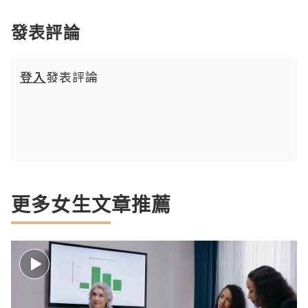
發表評論
登入
發表評論
更多女生文章推薦