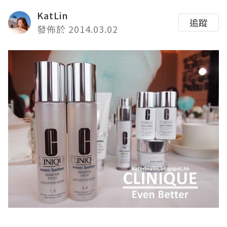
KatLin
追蹤
發佈於 2014.03.02