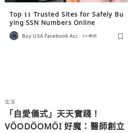
Top 11 Trusted Sites for Safely Bu
ying SSN Numbers Online
Buy USA Facebook Acc
3小時前
生活
「自愛儀式」天天實踐！
VÖODÖOMÖI 好魔：醫師創立