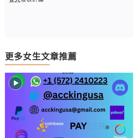
更多女生文章推薦