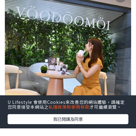
U Lifestyle 會使用Cookies來改善您的網站體驗，請確定
您同意接受本網站之
私隱政策和使用條款
才可繼續瀏覽。
我已閱讀及同意