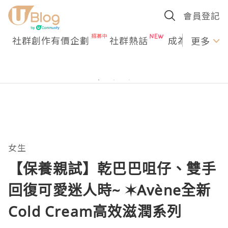
會員登記
社群創作有價企劃
社群熱話
成為U Creato
更多
女生
【保養親試】乾巴巴咀仔、雙手
回復可愛迷人時~ ✶Avène全新
Cold Cream高效滋潤系列