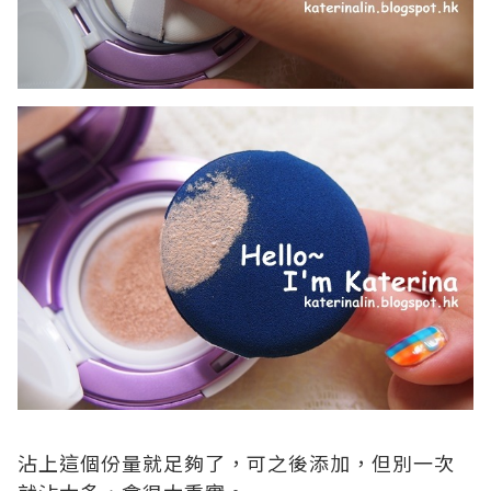
沾上這個份量就足夠了，可之後添加，但別一次