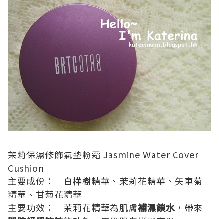
茉莉保濕修飾氣墊粉霜
Jasmine Water Cover
Cushion
主要成份： 白樺樹精華、茉莉花精華、矢車菊
精華、甘菊花精華
主要功效： 茉莉花精華為肌膚
補濕鎖水
，帶來