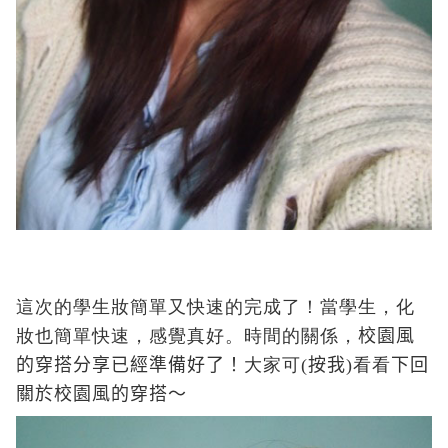
這次的學生妝簡單又快速的完成了！當學生，化
妝也簡單快速，感覺真好。時間的關係，
校園風
的穿搭分享已經準備好了！
大家可
(按我)
看看
下回
關於
校園風的穿搭～