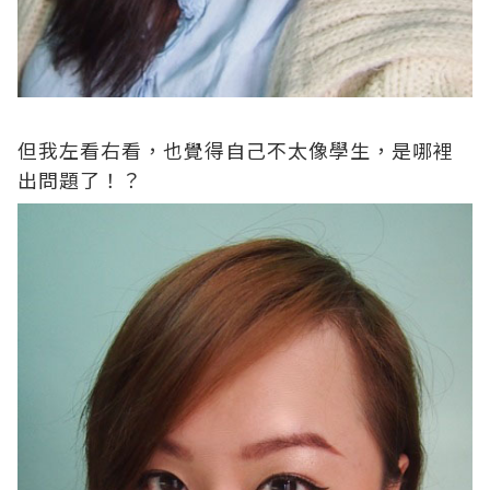
但我左看右看，也覺得自己不太像學生，是哪裡
出問題了！？