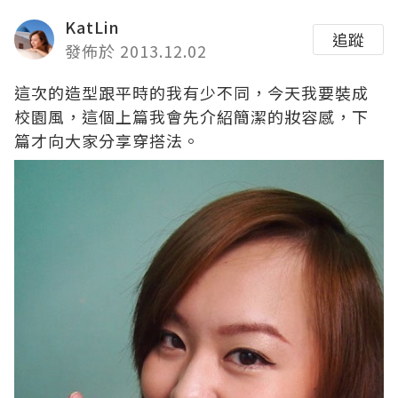
KatLin
追蹤
發佈於 2013.12.02
這次的造型跟平時的我有少不同，今天我要裝成
校園風，這個上篇我會先介紹簡潔的妝容感，下
篇才向大家分享穿搭法。