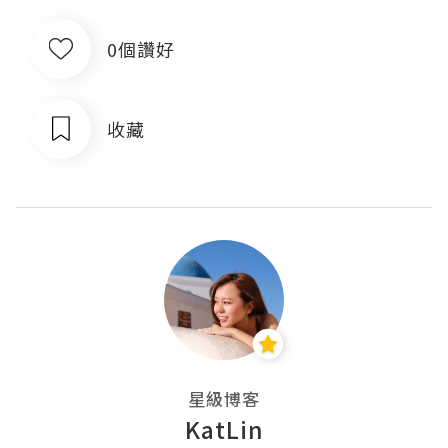
0個讚好
收藏
星級博客
KatLin