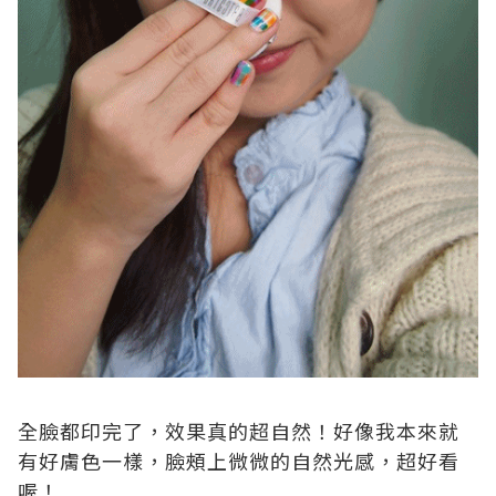
全臉都印完了，效果真的超自然！好像我本來就
有好膚色一樣，臉頰上微微的自然光感，超好看
喔！