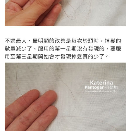
不過最大、最明顯的改善是每次梳頭時，掉髮的
數量減少了。服用的第一星期沒有發現的，要服
用至第三星期開始會才發現掉髮真的少了。