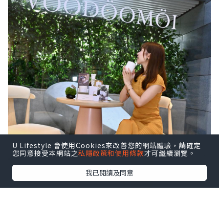
U Lifestyle 會使用Cookies來改善您的網站體驗，請確定
您同意接受本網站之
私隱政策和使用條款
才可繼續瀏覽。
我已閱讀及同意