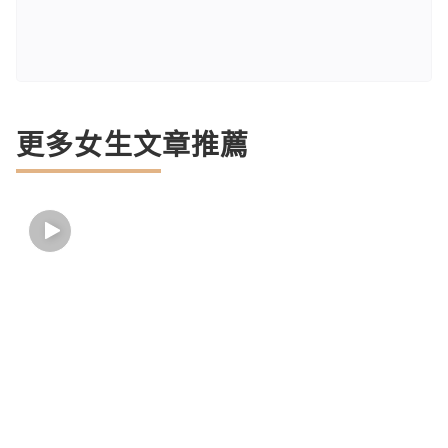
更多女生文章推薦