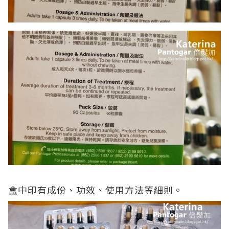
盒中印有成份、功效、使用方法等細則。