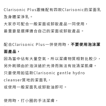
Clarisonic Plus跟機配有四款Clarisonic的潔面乳
及身體潔淨乳。
大家亦可配合一般潔面或卸妝產品一同使用，
最重要是選擇適合自己的潔面或卸妝產品。
配合Clarisonic Plus一併使用時，
不要使用泡沫潔
面產品，
因為當中佔有大量空氣，所以潔膚物質相對比較少，
另外刷頭由於泡沫過於光滑而無法有效清潔肌膚。
只要使用如這款Clarisonic gentle hydro
cleanser質地的潔面乳，
或使用一般潔面乳或卸妝油即可。
使用時，打小圈的手法潔膚，