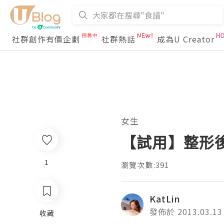
社群創作有價企劃
社群熱話
成為U Creator
女生
【試用】整形後
1
瀏覽次數:391
KatLin
發佈於 2013.03.13
收藏