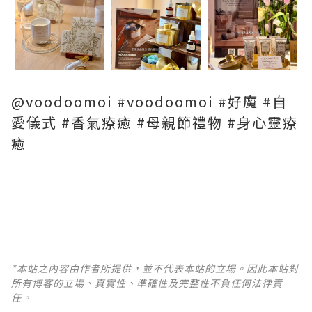
@voodoomoi #voodoomoi #好魔 #自
愛儀式 #香氣療癒 #母親節禮物 #身心靈療
癒
*本站之內容由作者所提供，並不代表本站的立場。因此本站對
所有博客的立場、真實性、準確性及完整性不負任何法律責
任。