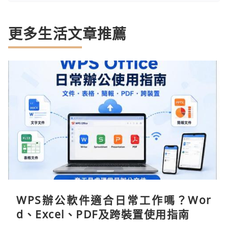
更多生活文章推薦
WPS辦公軟件適合日常工作嗎？Wor
d、Excel、PDF及跨裝置使用指南