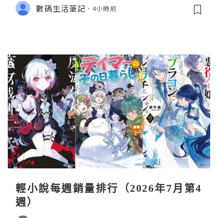
數碼生活筆記
4小時前
輕小說每週銷量排行（2026年7月第4
週）