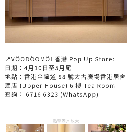
📍VÖODÖOMÖI 香港 Pop Up Store:
日期：4月10日至5月尾
地點：香港金鐘道 88 號太古廣場香港居舍
酒店 (Upper House) 6 樓 Tea Room
查詢： 6716 6323 (WhatsApp)
點擊圖片放大