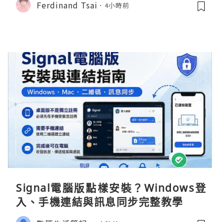
Ferdinand Tsai
4小時前
Signal電腦版點樣安裝？Windows登
入、手機連結與訊息同步完整教學