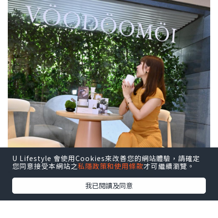
U Lifestyle 會使用Cookies來改善您的網站體驗，請確定
您同意接受本網站之
私隱政策和使用條款
才可繼續瀏覽。
我已閱讀及同意