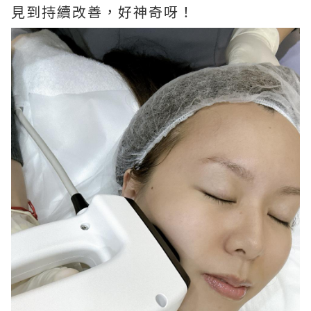
見到持續改善，好神奇呀！