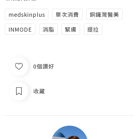
medskinplus
單次消費
銅鑼灣醫美
INMODE
消脂
緊膚
提拉
0個讚好
收藏