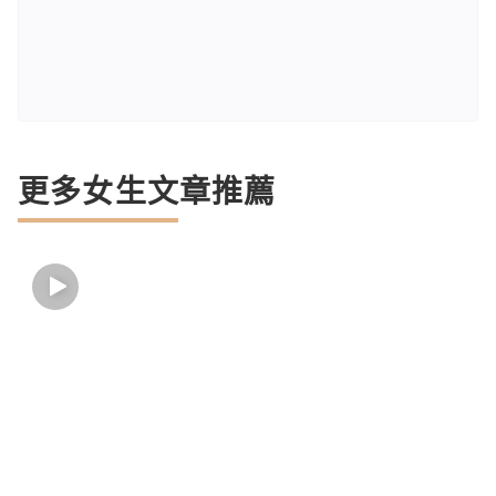
更多女生文章推薦