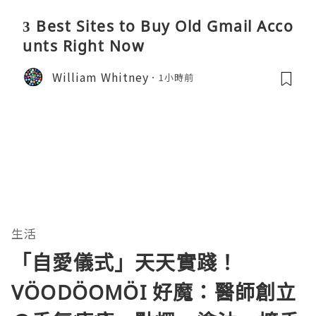
3 Best Sites to Buy Old Gmail Acco
unts Right Now
William Whitney
1小時前
生活
「自愛儀式」天天實踐！
VÖODÖOMÖI 好魔：醫師創立