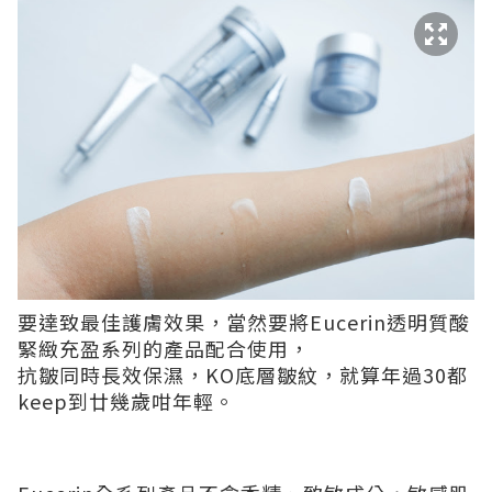
要達致最佳護膚效果，當然要將Eucerin透明質酸
緊緻充盈系列的產品配合使用，
抗皺同時長效保濕，KO底層皺紋，就算年過30都
keep到廿幾歲咁年輕。