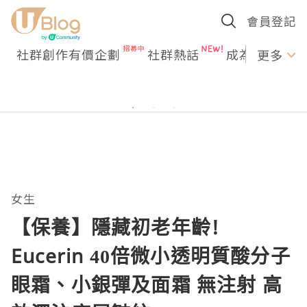
會員登記
社群創作有價企劃
社群熱話
成為U Creato
更多
女生
【保養】隱藏初老年齡!
Eucerin 40倍微小透明質酸分子
眼霜、小銀彈及面霜 無注射 高