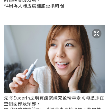
*4周為人體皮膚細胞更換時間
先將Eucerin透明質酸緊緻充盈精華素均勻塗抹在
整個面部及頸部，