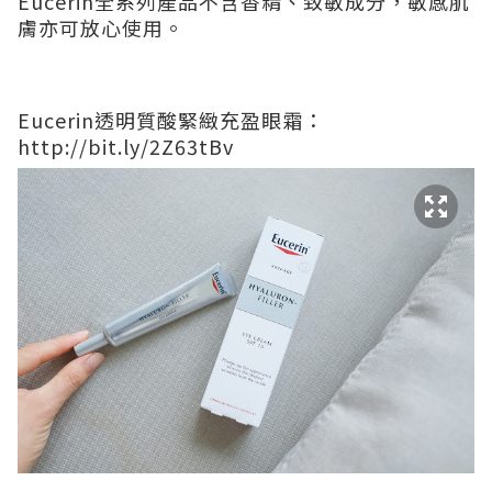
Eucerin全系列產品不含香精、致敏成分，敏感肌
膚亦可放心使用。
Eucerin透明質酸緊緻充盈眼霜：
http://bit.ly/2Z63tBv