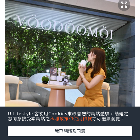
U Lifestyle 會使用Cookies來改善您的網站體驗，請確定
您同意接受本網站之
私隱政策和使用條款
才可繼續瀏覽。
我已閱讀及同意