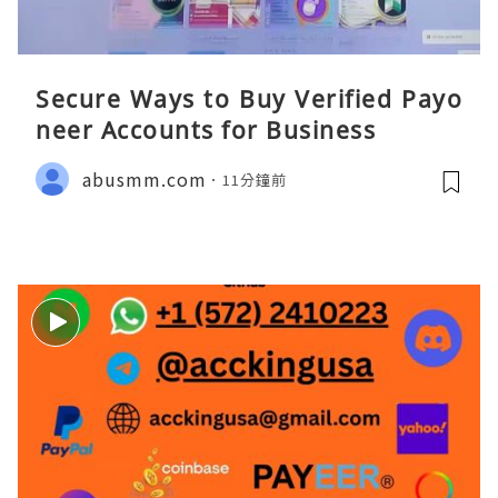
Secure Ways to Buy Verified Payo
neer Accounts for Business
abusmm.com
11分鐘前