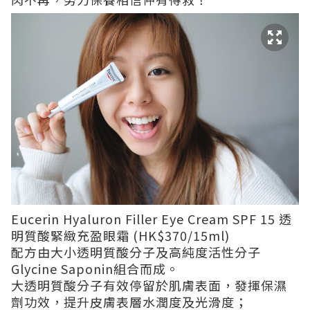
Eucerin Hyaluron Filler Eye Cream SPF 15 透
明質酸緊緻充盈眼霜 (HK$370/15ml)
配方由大小透明質酸分子及高純度活性分子
Glycine Saponin組合而成。
大透明質酸分子有效停留於肌膚表面，發揮保濕
劑功效，提升皮膚表層水潤度及光滑度；