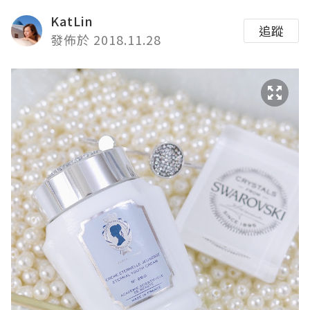
KatLin
追蹤
發佈於 2018.11.28