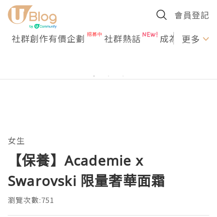
會員登記
社群創作有價企劃
社群熱話
成為U Creato
更多
女生
【保養】Academie x
Swarovski 限量奢華面霜
瀏覽次數:751