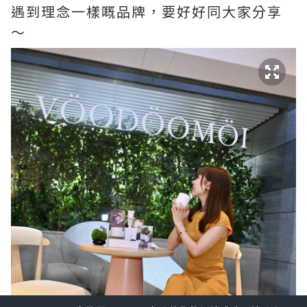
遇到理念一樣嘅品牌，要好好同大家分享
～