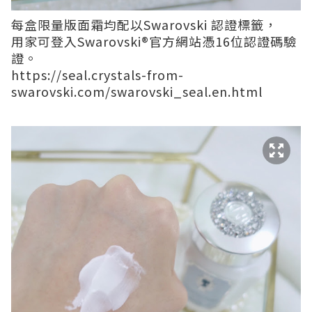
每盒限量版面霜均配以Swarovski 認證標籤，
用家可登入Swarovski®官方網站憑16位認證碼驗
證。
https://seal.crystals-from-
swarovski.com/swarovski_seal.en.html