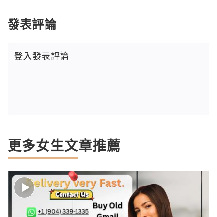
發表評論
登入
發表評論
更多女生文章推薦