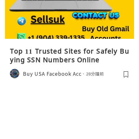
Top 11 Trusted Sites for Safely Bu
ying SSN Numbers Online
Buy USA Facebook Acc
28分鐘前