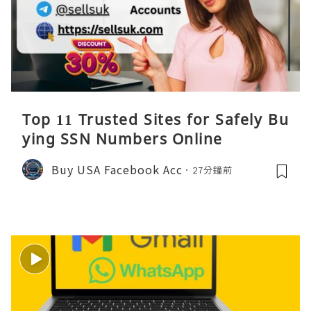
Top 11 Trusted Sites for Safely Bu
ying SSN Numbers Online
Buy USA Facebook Acc
27分鐘前