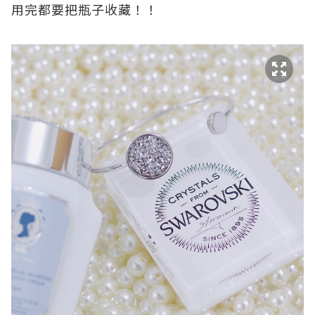
用完都要把瓶子收藏！！