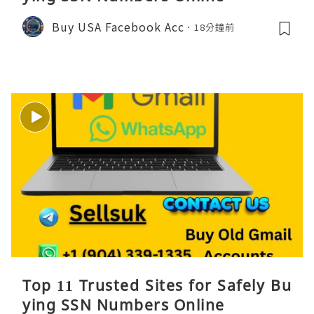
Buy USA Facebook Acc
18分鐘前
Top 11 Trusted Sites for Safely Bu
ying SSN Numbers Online