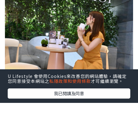
U Lifestyle 會使用Cookies來改善您的網站體驗，請確定
您同意接受本網站之
私隱政策和使用條款
才可繼續瀏覽。
我已閱讀及同意