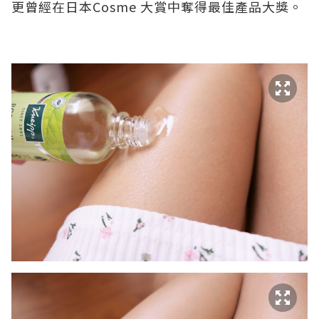
更曾經在日本Cosme 大賞中奪得最佳產品大獎。