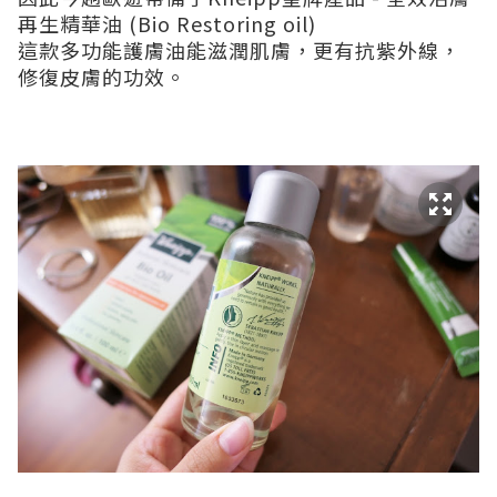
再生精華油 (Bio Restoring oil)
這款多功能護膚油能滋潤肌膚，更有抗紫外線，
修復皮膚的功效。