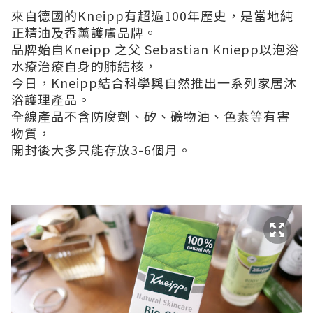
來自德國的Kneipp有超過100年歷史，是當地純
正精油及香薰護膚品牌。
品牌始自Kneipp 之父 Sebastian Kniepp以泡浴
水療治療自身的肺結核，
今日，Kneipp結合科學與自然推出一系列家居沐
浴護理產品。
全線產品不含防腐劑、矽、礦物油、色素等有害
物質，
開封後大多只能存放3-6個月。