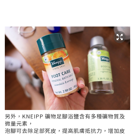
另外，KNEIPP 礦物足腳浴鹽含有多種礦物質及
微量元素，
泡腳可去除足部死皮，提高肌膚抵抗力，增加皮