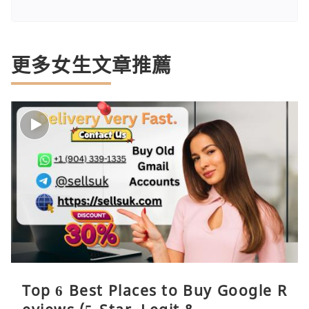
更多女生文章推薦
Top 6 Best Places to Buy Google R