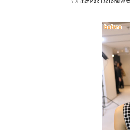
早前出席Max Factor