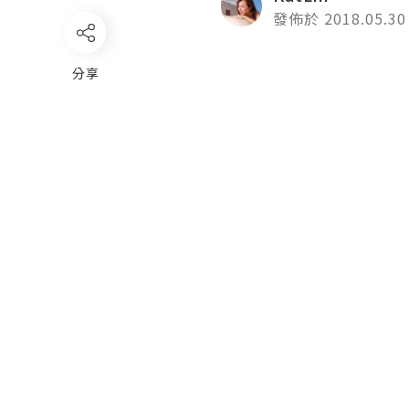
發佈於 2018.05.30
分享