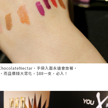
hocolateNectar，手袋入面永遠會放著，
，而且價錢大眾化，$88一支，必入！