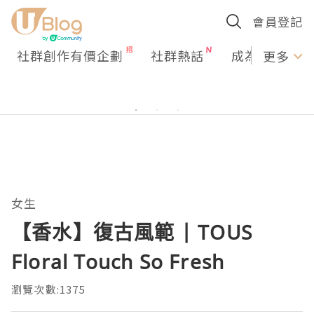
會員登記
社群創作有價企劃
社群熱話
成為U Creato
更多
女生
【香水】復古風範 | TOUS
Floral Touch So Fresh
瀏覽次數:1375