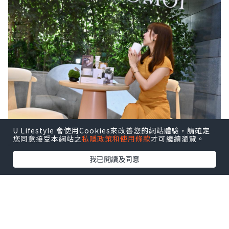
U Lifestyle 會使用Cookies來改善您的網站體驗，請確定
您同意接受本網站之
私隱政策和使用條款
才可繼續瀏覽。
我已閱讀及同意