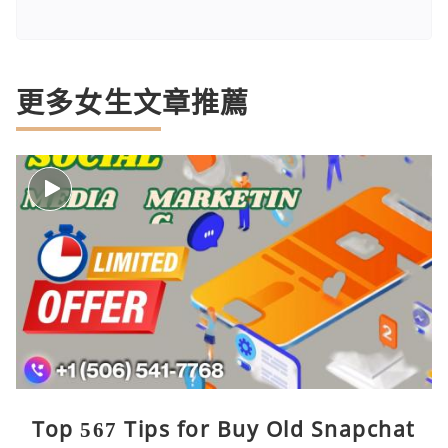
更多女生文章推薦
Top 567 Tips for Buy Old Snapchat